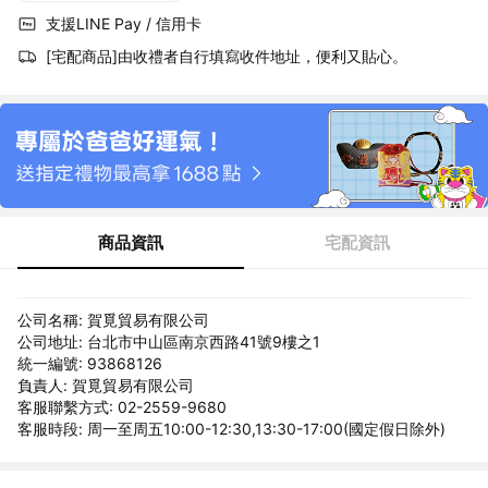
支援LINE Pay / 信用卡
[宅配商品]由收禮者自行填寫收件地址，便利又貼心。
商品資訊
宅配資訊
公司名稱: 賀覓貿易有限公司
公司地址: 台北市中山區南京西路41號9樓之1
統一編號: 93868126
負責人: 賀覓貿易有限公司
客服聯繫方式: 02-2559-9680
客服時段: 周一至周五10:00-12:30,13:30-17:00(國定假日除外)