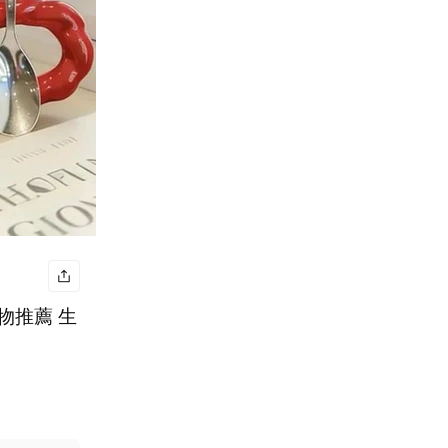
物推薦 生