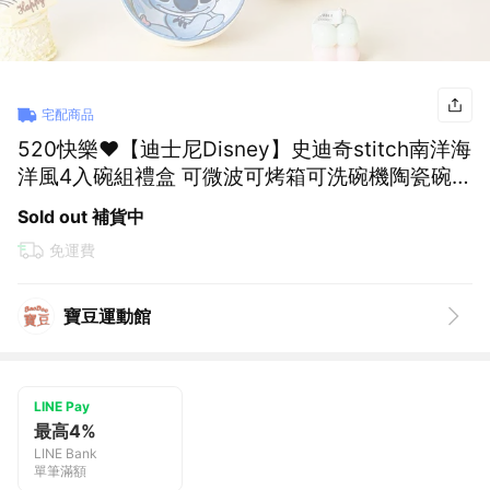
宅配商品
520快樂❤️【迪士尼Disney】史迪奇stitch南洋海
洋風4入碗組禮盒 可微波可烤箱可洗碗機陶瓷碗盤
湯碗 入厝禮物 造型飯碗 造型碗兒童碗泡麵碗宵夜
Sold out 補貨中
消夜碗 女友生日禮物 情侶交換禮物 男生送禮
免運費
寶豆運動館
LINE Pay
最高4%
LINE Bank
單筆滿額