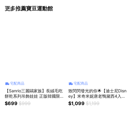
更多推薦寶豆運動館
看更多
宅配商品
宅配商品
【Sanrio三麗鷗家族】長絨毛吃
致閃閃發光的你🌟【迪士尼Disn
餅乾系列吊飾娃娃 正版韓國限定
ey】米奇米妮唐老鴨黛西4入碗
款 大耳狗 布丁狗 帕洽狗 庫洛米
組歡樂好朋友碗禮盒 可微波烤箱
$699
$999
$1,099
$1,199
凱蒂貓hello kitty 美樂蒂包包吊
洗碗機陶瓷碗盤 造型湯飯泡麵碗
飾背包掛飾公仔鑰匙圈女生朋友
入厝搬家禮物 宵夜消夜 情人節
送禮情侶交換禮物女友生日
交換禮物 520送禮 可愛禮物 星
座禮物