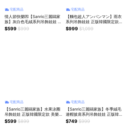
宅配商品
宅配商品
情人節快樂💌【Sanrio三麗鷗家
【麵包超人アンパンマン】雨衣
族】灰白色毛絨系列吊飾娃娃 正
系列吊飾娃娃 正版韓國限定款
版韓國限定款 美樂蒂 大耳狗 庫
紅豆麵包 包包吊飾 背包掛飾 手
$599
$999
$999
$1,099
洛米 帕恰狗 凱蒂貓hello kitty 布
提包配飾 斜肩包裝飾 絨毛娃娃
丁狗 包包吊飾 絨毛娃娃公仔鑰
公仔鑰匙圈 女生朋友送禮 情侶
匙圈 女友生日禮物 告白禮
交換禮物 女友生日
宅配商品
宅配商品
【Sanrio三麗鷗家族】水果泳圈
【Sanrio三麗鷗家族】冬季絨毛
吊飾娃娃 正版韓國限定款 美樂
連帽披肩系列吊飾娃娃 正版韓國
蒂 大耳狗 庫洛米 帕恰狗 凱蒂貓
限定款 大耳狗 人魚漢頓 帕洽狗
$599
$899
$749
$999
hello kitty 布丁狗 包包吊飾 絨毛
庫洛米 凱蒂貓hello kitty 美樂蒂