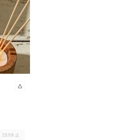
 23:59 止