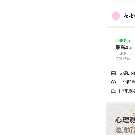
花花
LINE Pay
最高4%
LINE Bank
單筆滿額
支援LINE
「宅配商
[宅配商