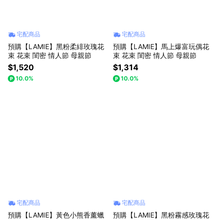
宅配商品
宅配商品
預購【LAMIE】黑粉柔緋玫瑰花
預購【LAMIE】馬上爆富玩偶花
束 花束 閨密 情人節 母親節
束 花束 閨密 情人節 母親節
$1,520
$1,314
10.0%
10.0%
宅配商品
宅配商品
預購【LAMIE】黃色小熊香薰蠟
預購【LAMIE】黑粉霧感玫瑰花