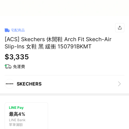
宅配商品
[ACS] Skechers 休閒鞋 Arch Fit Skech-Air
Slip-Ins 女鞋 黑 緩衝 150791BKMT
$3,335
免運費
SKECHERS
LINE Pay
最高4%
LINE Bank
單筆滿額