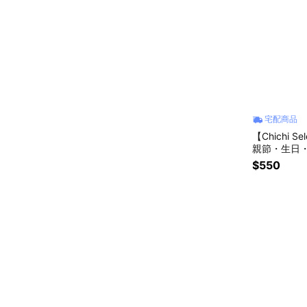
宅配商品
【Chichi 
$550