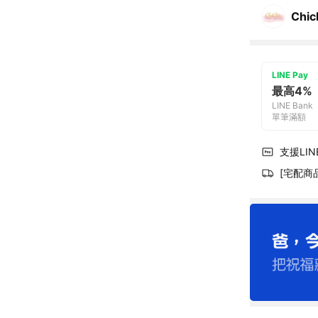
Chi
LINE Pay
最高4%
LINE Bank
單筆滿額
支援LINE
[宅配商