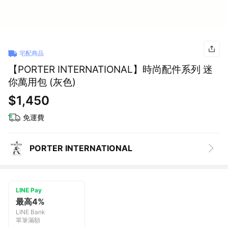
宅配商品
【PORTER INTERNATIONAL】時尚配件系列 迷
你萬用包 (灰色)
$1,450
免運費
PORTER INTERNATIONAL
LINE Pay
最高4%
LINE Bank
單筆滿額