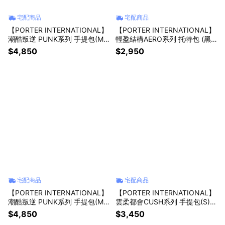
宅配商品
宅配商品
【PORTER INTERNATIONAL】
【PORTER INTERNATIONAL】
潮酷叛逆 PUNK系列 手提包(M)
輕盈結構AERO系列 托特包 (黑
(藍色)
色)
$4,850
$2,950
宅配商品
宅配商品
【PORTER INTERNATIONAL】
【PORTER INTERNATIONAL】
潮酷叛逆 PUNK系列 手提包(M)
雲柔都會CUSH系列 手提包(S)
(黑色)
(米色)
$4,850
$3,450