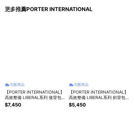
更多推薦PORTER INTERNATIONAL
看更多
宅配商品
宅配商品
【PORTER INTERNATIONAL】
【PORTER INTERNATIONAL】
高效整備 LIBERAL系列 後背包
高效整備 LIBERAL系列 斜背包
(黑色)
(黑色)
$7,450
$5,450