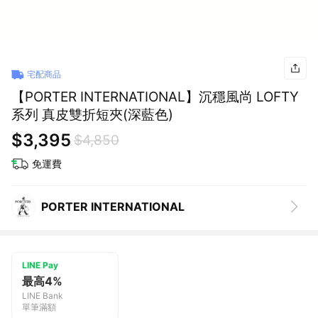
宅配商品
【PORTER INTERNATIONAL】沉穩風尚 LOFTY
系列 真皮雙折短夾(深藍色)
$3,395
$4,850
免運費
PORTER INTERNATIONAL
LINE Pay
最高4%
LINE Bank
單筆滿額