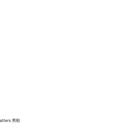
atters 男鞋