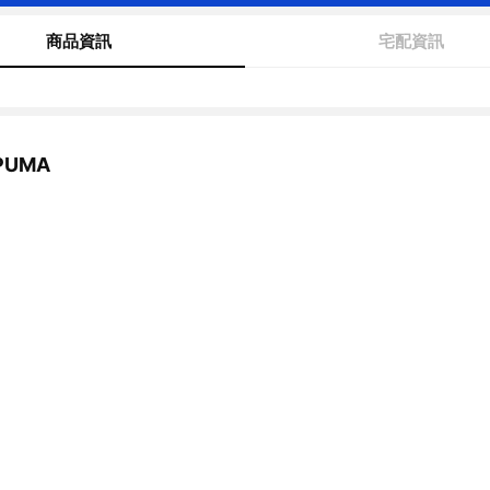
商品資訊
宅配資訊
UMA