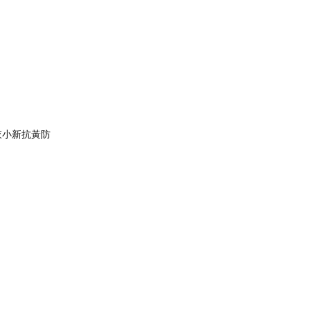
睡衣小新抗黃防