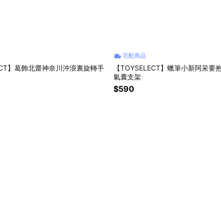
宅配商品
LECT】葛飾北齋神奈川沖浪裏旋轉手
【TOYSELECT】蠟筆小新阿呆要抱抱
氣囊支架
$590