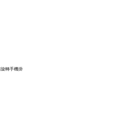
快晴旋轉手機掛