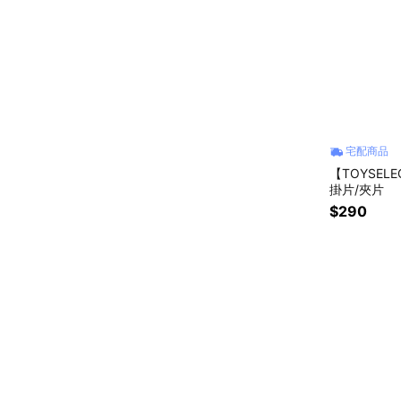
宅配商品
【TOYSE
掛片/夾片
$290