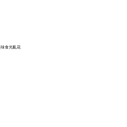
鼠美味食光亂花