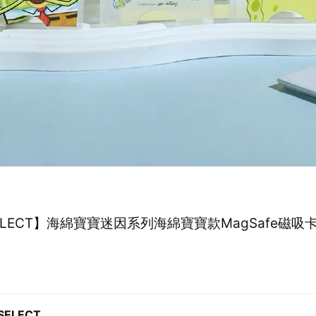
ELECT】海綿寶寶迷因系列海綿寶寶款MagSafe磁吸
SELECT