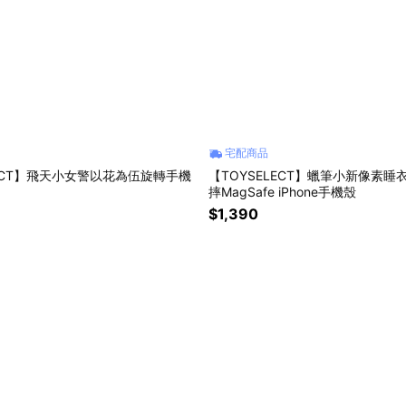
宅配商品
LECT】飛天小女警以花為伍旋轉手機
【TOYSELECT】蠟筆小新像素
摔MagSafe iPhone手機殼
$1,390