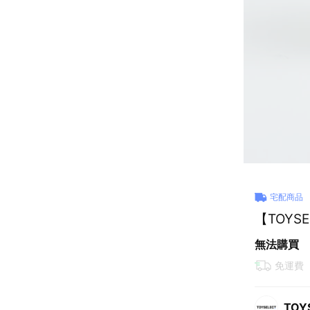
宅配商品
【TOYS
無法購買
免運費
TOY