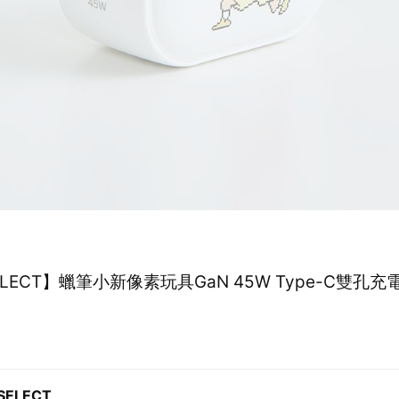
ELECT】蠟筆小新像素玩具GaN 45W Type-C雙孔充
SELECT