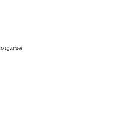
agSafe磁