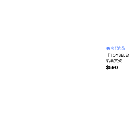
宅配商品
【TOYSEL
氣囊支架
$590