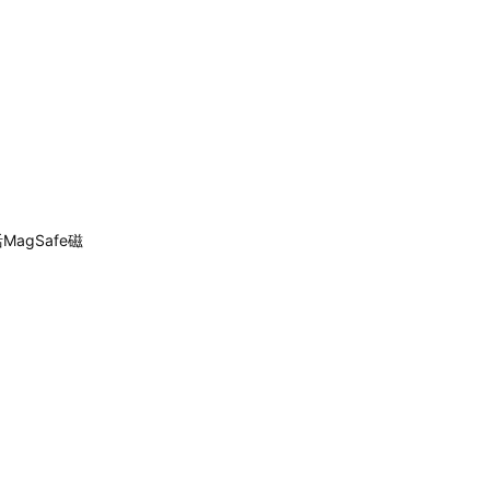
agSafe磁