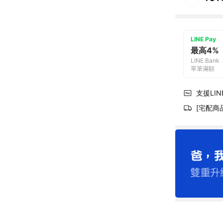
LINE Pay
最高4%
LINE Bank
單筆滿額
支援LINE
[宅配商