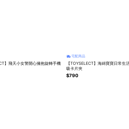
宅配商品
LECT】飛天小女警開心擁抱旋轉手機
【TOYSELECT】海綿寶寶日常生活M
吸卡片夾
$790