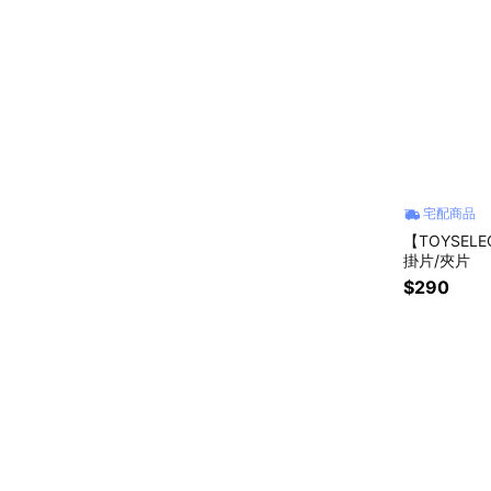
宅配商品
【TOYSE
掛片/夾片
$290