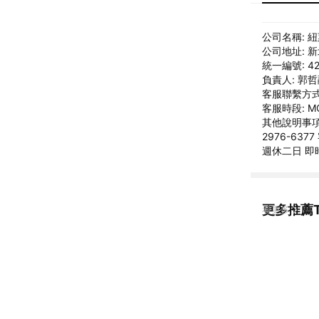
公司名稱: 
公司地址: 
統一編號: 42
負責人: 郭
客服聯繫方式: 
客服時段: MON
其他說明事項
2976-6377
週休二日 即時聯
更多推薦T
看更多