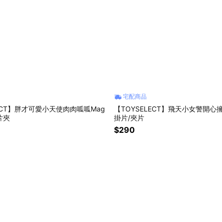
宅配商品
LECT】胖才可愛小天使肉肉呱呱Mag
【TOYSELECT】飛天小女警開
片夾
掛片/夾片
$290