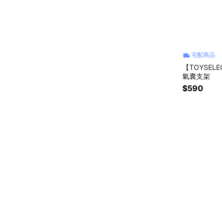
宅配商品
【TOYSEL
氣囊支架
$590