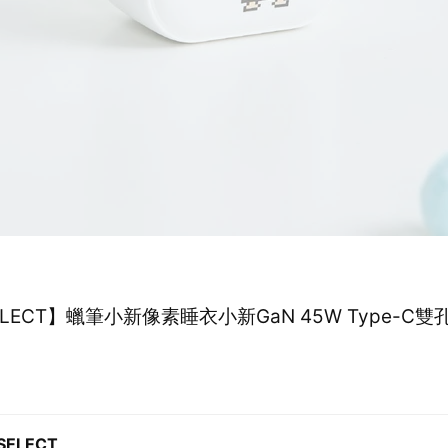
ELECT】蠟筆小新像素睡衣小新GaN 45W Type-C
SELECT