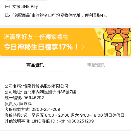
支援LINE Pay
[宅配商品]由收禮者自行填寫收件地址，便利又貼心。
商品資訊
宅配資訊
公司名稱: 恆隆行貿易股份有限公司
公司地址: 台北市內湖區洲子街88號7樓
統一編號: 96946292
負責人: 陳政鴻
客服聯繫方式: 0800-251-209
客服時段: 週一至週五 8:00 - 20:00 週六 9:00~18:00 週日休假日
其他說明事項: LINE 客服 ID：@hlh0800251209