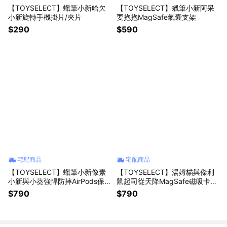
【TOYSELECT】蠟筆小新哈欠
【TOYSELECT】蠟筆小新阿呆
小新旋轉手機掛片/夾片
要抱抱MagSafe氣囊支架
$290
$590
宅配商品
宅配商品
【TOYSELECT】蠟筆小新像素
【TOYSELECT】湯姆貓與傑利
小新與小葵強悍防摔AirPods保
鼠起司從天降MagSafe磁吸卡片
護套
夾
$790
$790