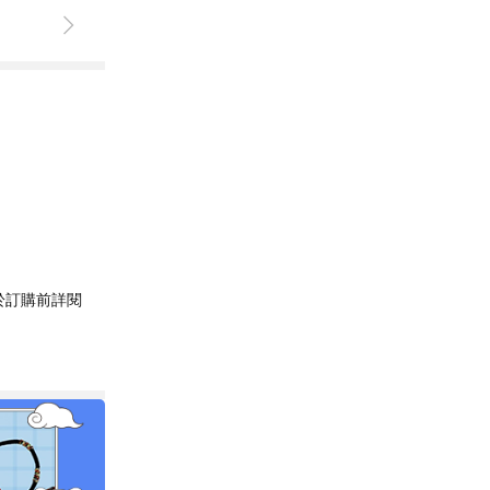
於訂購前詳閱