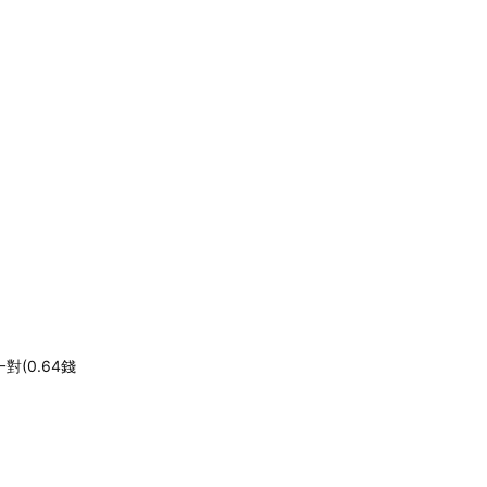
(0.64錢