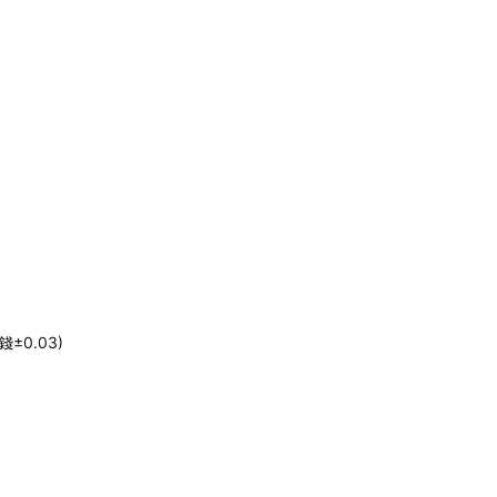
±0.03)