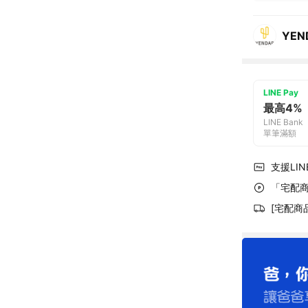
YEN
LINE Pay
最高4%
LINE Bank
單筆滿額
支援LINE
「宅配商
[宅配商