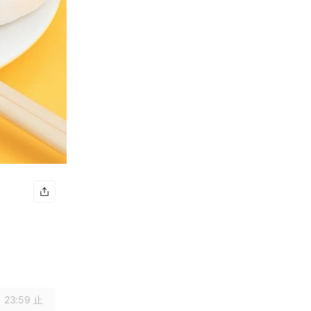
 23:59 止