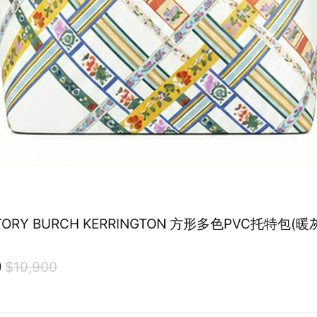
TORY BURCH KERRINGTON 方形多色PVC托特包(
9
$10,900