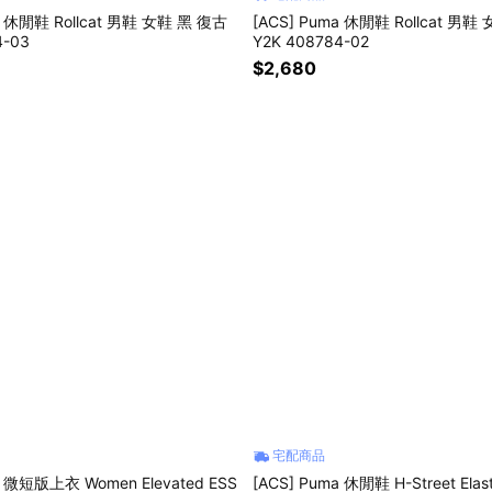
a 休閒鞋 Rollcat 男鞋 女鞋 黑 復古
[ACS] Puma 休閒鞋 Rollcat 男鞋
4-03
Y2K 408784-02
$2,680
宅配商品
a 微短版上衣 Women Elevated ESS
[ACS] Puma 休閒鞋 H-Street Elast