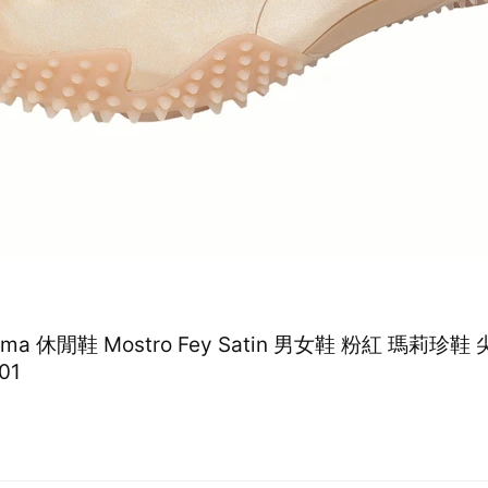
Puma 休閒鞋 Mostro Fey Satin 男女鞋 粉紅 瑪莉珍
01