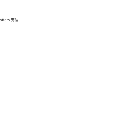
atters 男鞋