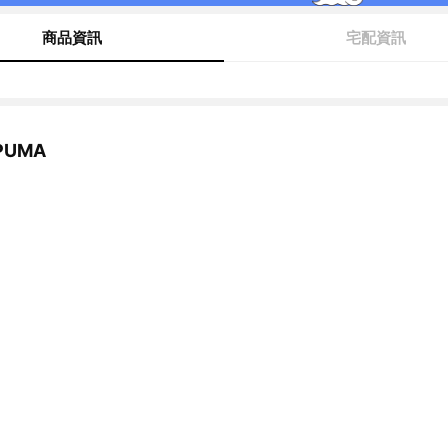
商品資訊
宅配資訊
UMA