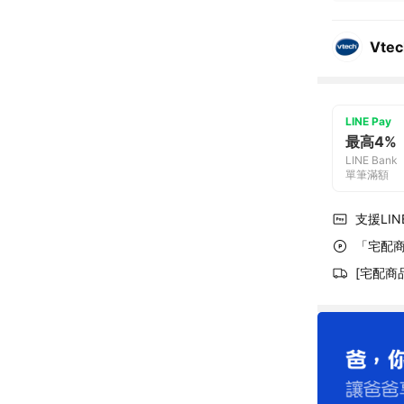
Vte
LINE Pay
最高4%
LINE Bank
單筆滿額
支援LINE
「宅配商
[宅配商