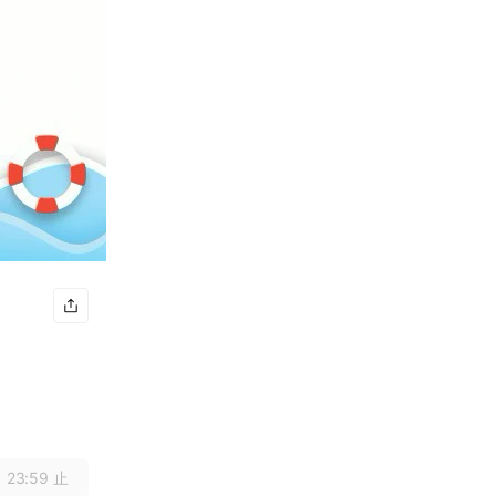
 23:59 止