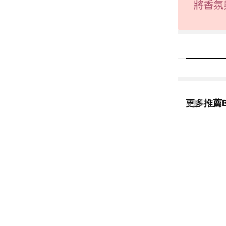
更多推薦Bl
看更多