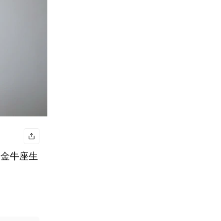
月 金牛座生