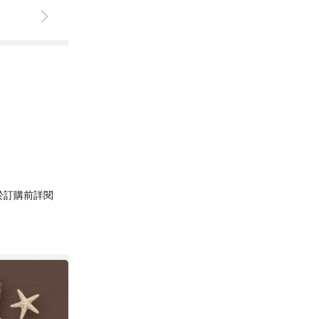
於訂購前詳閱