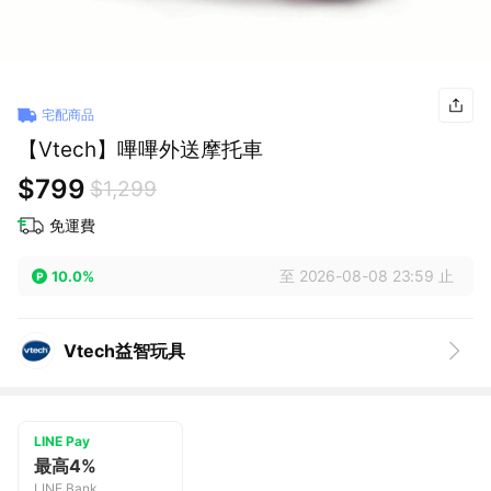
宅配商品
【Vtech】嗶嗶外送摩托車
$799
$1,299
免運費
至 2026-08-08 23:59 止
10.0%
Vtech益智玩具
LINE Pay
最高4%
LINE Bank