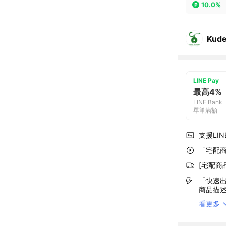
10.0%
Kude
LINE Pay
最高4%
LINE Bank
單筆滿額
支援LINE
「宅配商
[宅配商
「快速出
商品描
看更多