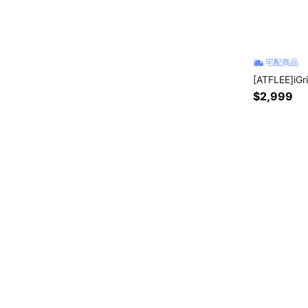
宅配商品
[ATFLEE]
$2,999