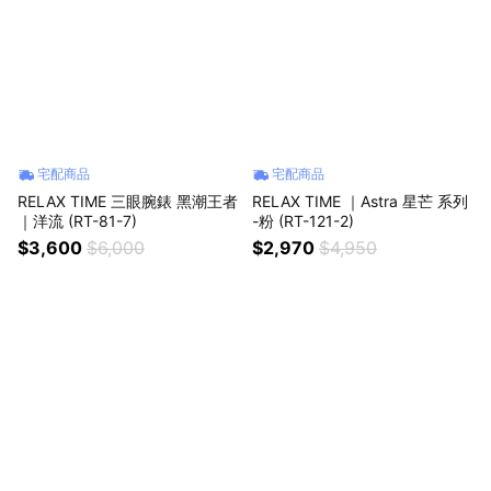
宅配商品
宅配商品
RELAX TIME 三眼腕錶 黑潮王者
RELAX TIME ｜Astra 星芒 系列
｜洋流 (RT-81-7)
-粉 (RT-121-2)
$3,600
$6,000
$2,970
$4,950