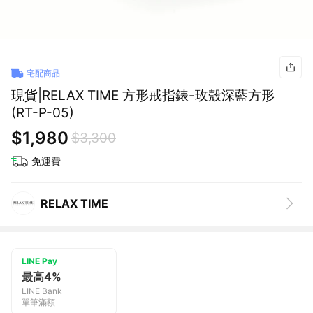
宅配商品
現貨|RELAX TIME 方形戒指錶-玫殼深藍方形
(RT-P-05)
$1,980
$3,300
免運費
RELAX TIME
LINE Pay
最高4%
LINE Bank
單筆滿額