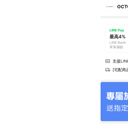
OCT
LINE Pay
最高4%
LINE Bank
單筆滿額
支援LINE
[宅配商