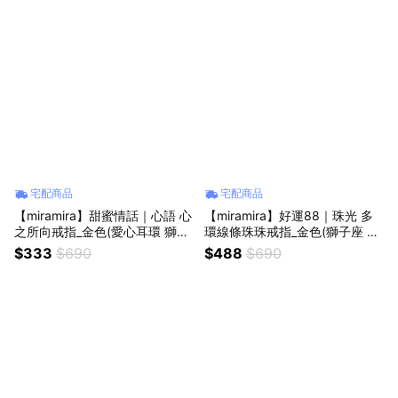
宅配商品
宅配商品
【miramira】甜蜜情話｜心語 心
【miramira】好運88｜珠光 多
之所向戒指_金色(愛心耳環 獅子
環線條珠珠戒指_金色(獅子座 生
座 生日禮物 送閨蜜 送女友 送自
日禮物 送閨蜜 送女友 送自已 保
$333
$690
$488
$690
已 保色抗敏 情人節 儀式感 送禮
色抗敏 情人節 送禮推薦 儀式感
推薦 獨家禮物)
獨家禮物)