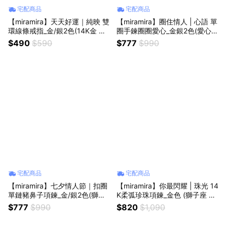
宅配商品
宅配商品
【miramira】天天好運｜純映 雙
【miramira】圈住情人 | 心語 單
環線條戒指_金/銀2色(14K金 獅
圈手鍊圈圈愛心_金銀2色(愛心手
子座 生日禮物 對戒 送閨蜜 送女
鍊 獅子座 生日禮物 對戒 送閨蜜
$490
$590
$777
$990
友 送自已 保色抗敏 情人節 儀式
送女友 送自已 保色抗敏 情人節
感 送禮推薦 獨家禮物 )
儀式感 送禮推薦 獨家禮物)
宅配商品
宅配商品
【miramira】七夕情人節｜扣圈
【miramira】你最閃耀 | 珠光 14
單鏈豬鼻子項鍊_金/銀2色(獅子
K柔弧珍珠項鍊_金色 (獅子座 生
座 生日禮物 送閨蜜 送女友 送自
日禮物 送閨蜜 送女友 送自已 保
$777
$990
$820
$1,090
已 保色抗敏 情人節 儀式感 送禮
色抗敏 情人節 儀式感 送禮推薦
推薦 獨家禮物)
獨家禮物)