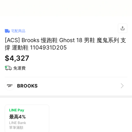
宅配商品
[ACS] Brooks 慢跑鞋 Ghost 18 男鞋 魔鬼系列 支
撐 運動鞋 1104931D205
$4,327
免運費
BROOKS
LINE Pay
最高4%
LINE Bank
單筆滿額