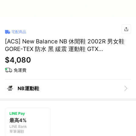
宅配商品
[ACS] New Balance NB 休閒鞋 2002R 男女鞋
GORE-TEX 防水 黑 緩震 運動鞋 GTX
U20023MB-D
$4,080
免運費
NB運動鞋
LINE Pay
最高4%
LINE Bank
單筆滿額