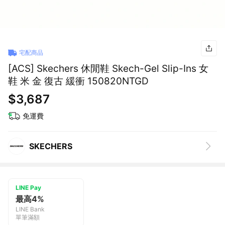
宅配商品
[ACS] Skechers 休閒鞋 Skech-Gel Slip-Ins 女
鞋 米 金 復古 緩衝 150820NTGD
$3,687
免運費
SKECHERS
LINE Pay
最高4%
LINE Bank
單筆滿額