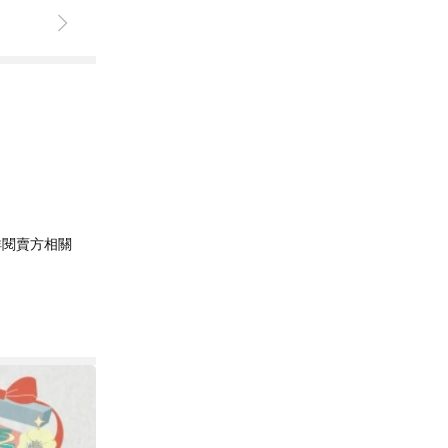
詳閱賣方相關