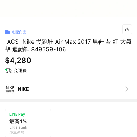
宅配商品
[ACS] Nike 慢跑鞋 Air Max 2017 男鞋 灰 紅 大氣
墊 運動鞋 849559-106
$4,280
免運費
NIKE
LINE Pay
最高4%
LINE Bank
單筆滿額