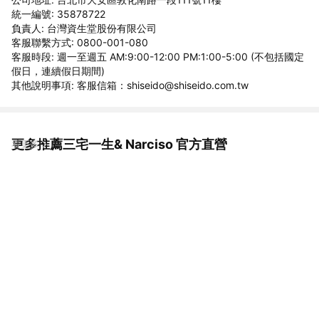
統一編號: 35878722
負責人: 台灣資生堂股份有限公司
客服聯繫方式: 0800-001-080
客服時段: 週一至週五 AM:9:00-12:00 PM:1:00-5:00 (不包括國定
假日，連續假日期間)
其他說明事項: 客服信箱：shiseido@shiseido.com.tw
更多推薦三宅一生& Narciso 官方直營
看更多