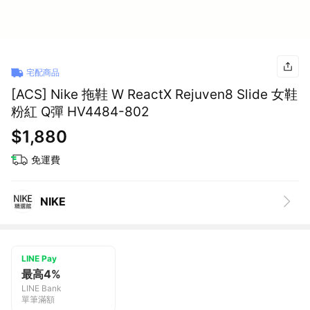
宅配商品
[ACS] Nike 拖鞋 W ReactX Rejuven8 Slide 女鞋
粉紅 Q彈 HV4484-802
$1,880
免運費
NIKE
LINE Pay
最高4%
LINE Bank
單筆滿額