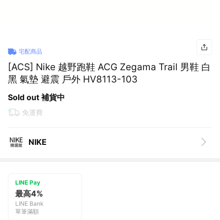
宅配商品
[ACS] Nike 越野跑鞋 ACG Zegama Trail 男鞋 白
黑 氣墊 避震 戶外 HV8113-103
Sold out 補貨中
免運費
NIKE
LINE Pay
最高4%
LINE Bank
單筆滿額