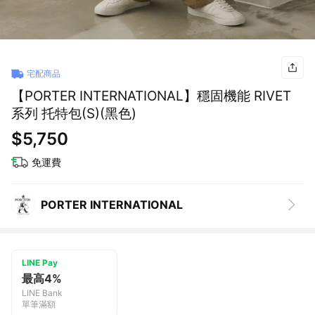
宅配商品
【PORTER INTERNATIONAL】穩固機能 RIVET
系列 托特包(S)(黑色)
$5,750
免運費
PORTER INTERNATIONAL
LINE Pay
最高4%
LINE Bank
單筆滿額