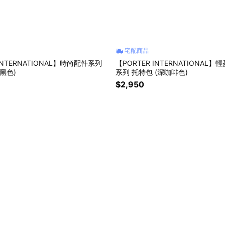
宅配商品
 INTERNATIONAL】時尚配件系列
【PORTER INTERNATIONAL】
黑色)
系列 托特包 (深咖啡色)
$2,950