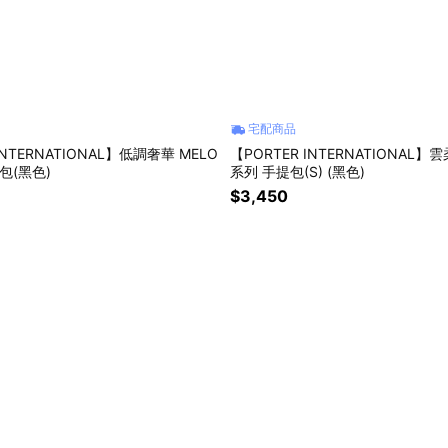
宅配商品
INTERNATIONAL】低調奢華 MELO
【PORTER INTERNATIONAL】
包(黑色)
系列 手提包(S) (黑色)
$3,450