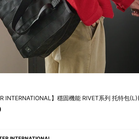
R INTERNATIONAL】穩固機能 RIVET系列 托特包(L)
0
TER INTERNATIONAL