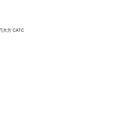
小巧大方 CATC