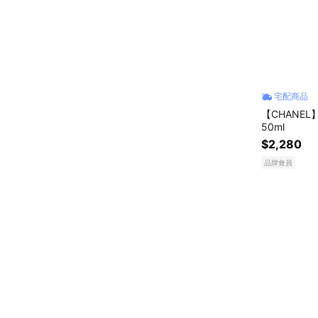
宅配商品
【CHANEL
50ml
$2,280
品牌會員