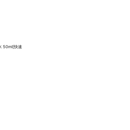
50ml[快速