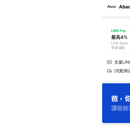
Aba
LINE Pay
最高4%
LINE Bank
單筆滿額
支援LINE
[宅配商