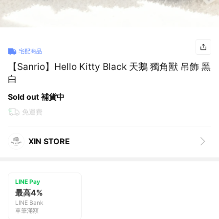
宅配商品
【Sanrio】Hello Kitty Black 天鵝 獨角獸 吊飾 黑
白
Sold out 補貨中
免運費
XIN STORE
LINE Pay
最高4%
LINE Bank
單筆滿額