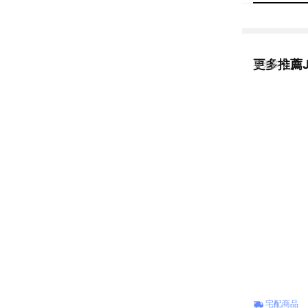
更多推薦
看更多
宅配商品