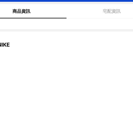
商品資訊
宅配資訊
IKE