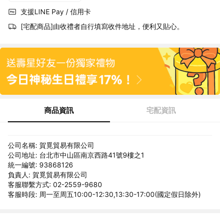
支援LINE Pay / 信用卡
[宅配商品]由收禮者自行填寫收件地址，便利又貼心。
商品資訊
宅配資訊
公司名稱: 賀覓貿易有限公司
公司地址: 台北市中山區南京西路41號9樓之1
統一編號: 93868126
負責人: 賀覓貿易有限公司
客服聯繫方式: 02-2559-9680
客服時段: 周一至周五10:00-12:30,13:30-17:00(國定假日除外)