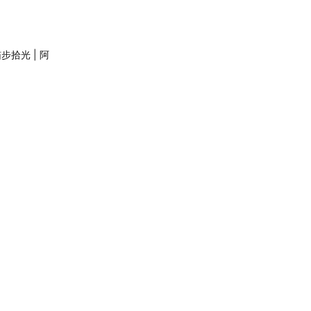
光 | 阿