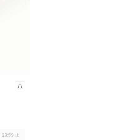
 23:59 止