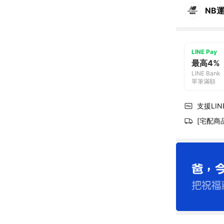
NB
LINE Pay
最高4%
LINE Bank
單筆滿額
支援LINE
[宅配商