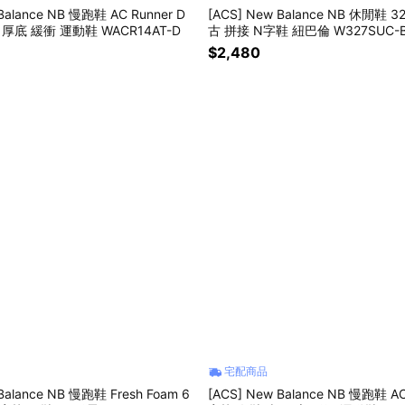
Balance NB 慢跑鞋 AC Runner D
[ACS] New Balance NB 休閒鞋 
厚底 緩衝 運動鞋 WACR14AT-D
古 拼接 N字鞋 紐巴倫 W327SUC-
$2,480
宅配商品
Balance NB 慢跑鞋 Fresh Foam 6
[ACS] New Balance NB 慢跑鞋 AC