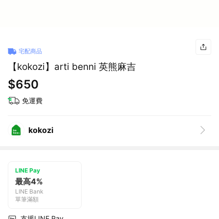
宅配商品
【kokozi】arti benni 英熊麻吉
$650
免運費
kokozi
LINE Pay
最高4%
LINE Bank
單筆滿額
支援LINE Pay