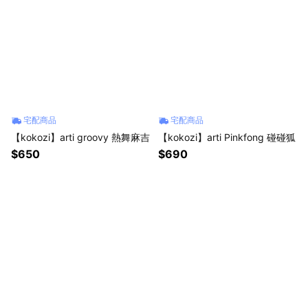
宅配商品
宅配商品
【kokozi】arti groovy 熱舞麻吉
【kokozi】arti Pinkfong 碰碰狐
$650
$690