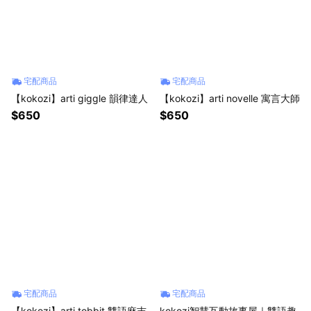
宅配商品
宅配商品
【kokozi】arti giggle 韻律達人
【kokozi】arti novelle 寓言大師
$650
$650
宅配商品
宅配商品
【kokozi】arti tobbit 雙語麻吉
kokozi智慧互動故事屋｜雙語趣