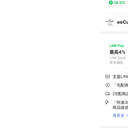
10.0%
eeC
LINE Pay
最高4%
LINE Bank
單筆滿額
支援LINE
「宅配商
[宅配商
「快速出
商品描
看更多