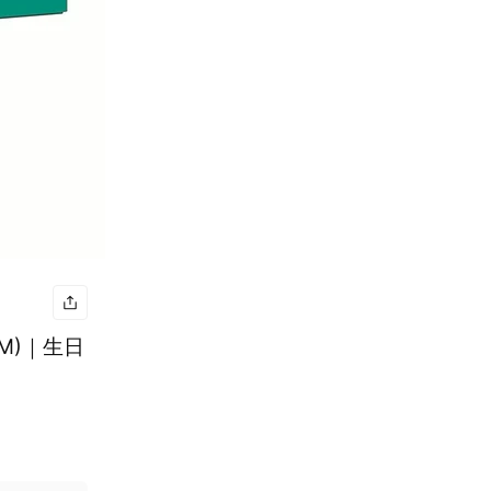
CM)｜生日