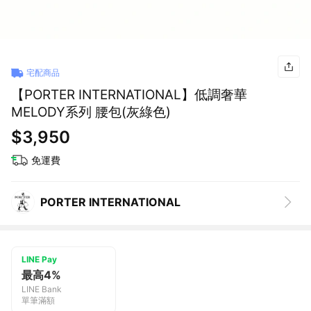
宅配商品
【PORTER INTERNATIONAL】低調奢華
MELODY系列 腰包(灰綠色)
$3,950
免運費
PORTER INTERNATIONAL
LINE Pay
最高4%
LINE Bank
單筆滿額