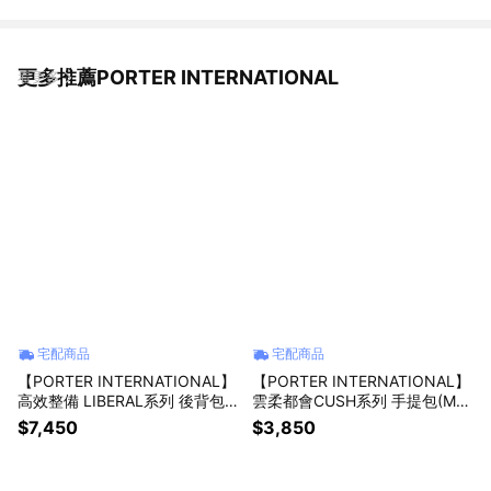
更多推薦PORTER INTERNATIONAL
看更多
宅配商品
宅配商品
【PORTER INTERNATIONAL】
【PORTER INTERNATIONAL】
高效整備 LIBERAL系列 後背包
雲柔都會CUSH系列 手提包(M)
(黑色)
(黑色)
$7,450
$3,850