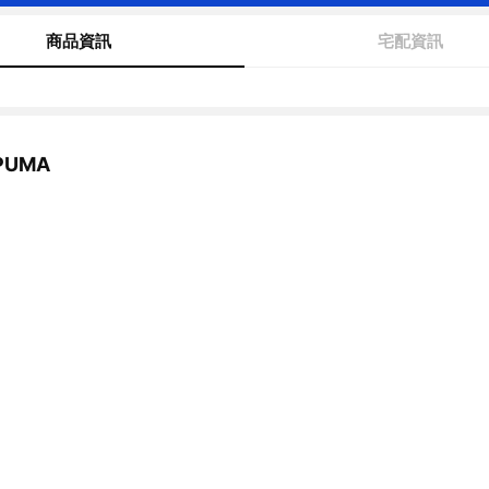
商品資訊
宅配資訊
UMA